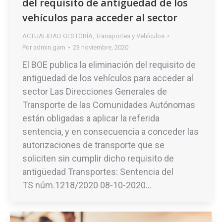
del requisito de antigüedad de los
vehículos para acceder al sector
ACTUALIDAD GESTORÍA
,
Transportes y Vehículos
Por
admin.gam
23 noviembre, 2020
El BOE publica la eliminación del requisito de
antigüedad de los vehículos para acceder al
sector Las Direcciones Generales de
Transporte de las Comunidades Autónomas
están obligadas a aplicar la referida
sentencia, y en consecuencia a conceder las
autorizaciones de transporte que se
soliciten sin cumplir dicho requisito de
antigüedad Transportes: Sentencia del
TS núm.1218/2020 08-10-2020…