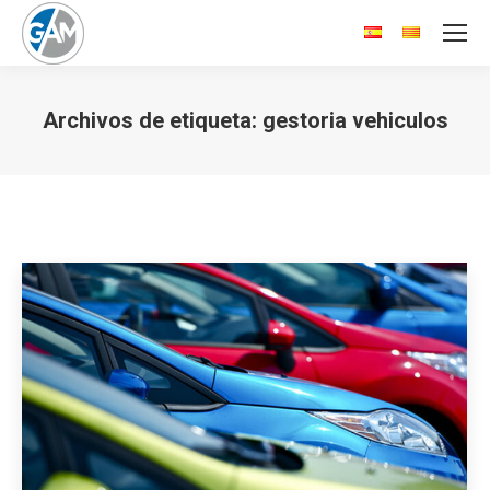
Archivos de etiqueta:
gestoria vehiculos
Estás aquí: