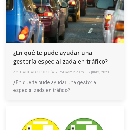
¿En qué te pude ayudar una
gestoría especializada en tráfico?
ACTUALIDAD GESTORÍA
Por
admin.gam
7 junio, 2021
¿En qué te pude ayudar una gestoría
especializada en tráfico?