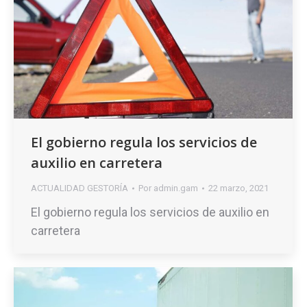
El gobierno regula los servicios de
auxilio en carretera
ACTUALIDAD GESTORÍA
Por
admin.gam
22 marzo, 2021
El gobierno regula los servicios de auxilio en
carretera