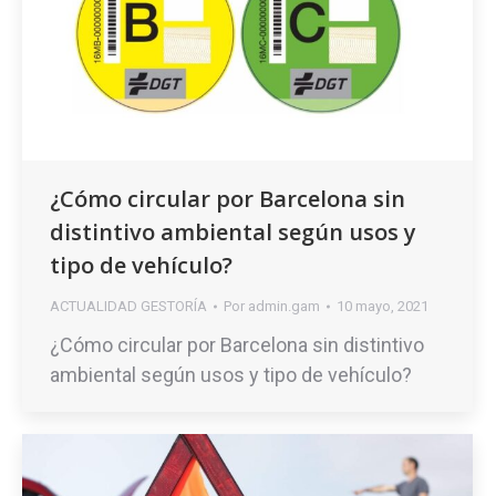
¿Cómo circular por Barcelona sin
distintivo ambiental según usos y
tipo de vehículo?
ACTUALIDAD GESTORÍA
Por
admin.gam
10 mayo, 2021
¿Cómo circular por Barcelona sin distintivo
ambiental según usos y tipo de vehículo?