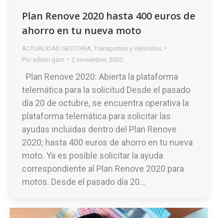
Plan Renove 2020 hasta 400 euros de
ahorro en tu nueva moto
ACTUALIDAD GESTORÍA
,
Transportes y Vehículos
Por
admin.gam
2 noviembre, 2020
Plan Renove 2020: Abierta la plataforma
telemática para la solicitud Desde el pasado
día 20 de octubre, se encuentra operativa la
plataforma telemática para solicitar las
ayudas incluidas dentro del Plan Renove
2020; hasta 400 euros de ahorro en tu nueva
moto. Ya es posible solicitar la ayuda
correspondiente al Plan Renove 2020 para
motos. Desde el pasado día 20…