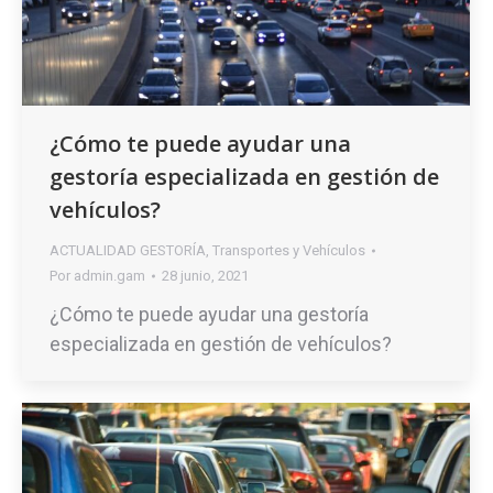
¿Cómo te puede ayudar una
gestoría especializada en gestión de
vehículos?
ACTUALIDAD GESTORÍA
,
Transportes y Vehículos
Por
admin.gam
28 junio, 2021
¿Cómo te puede ayudar una gestoría
especializada en gestión de vehículos?