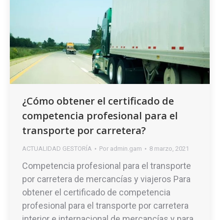
¿Cómo obtener el certificado de
competencia profesional para el
transporte por carretera?
ACTUALIDAD GESTORÍA
Por
admin.gam
8 marzo, 2021
Competencia profesional para el transporte
por carretera de mercancías y viajeros Para
obtener el certificado de competencia
profesional para el transporte por carretera
interior e internacional de mercancías y para