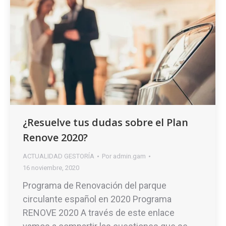
¿Resuelve tus dudas sobre el Plan
Renove 2020?
ACTUALIDAD GESTORÍA
Por
admin.gam
16 noviembre, 2020
Programa de Renovación del parque
circulante español en 2020 Programa
RENOVE 2020 A través de este enlace