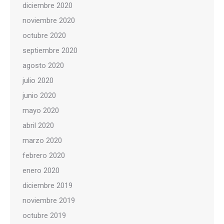
diciembre 2020
noviembre 2020
octubre 2020
septiembre 2020
agosto 2020
julio 2020
junio 2020
mayo 2020
abril 2020
marzo 2020
febrero 2020
enero 2020
diciembre 2019
noviembre 2019
octubre 2019