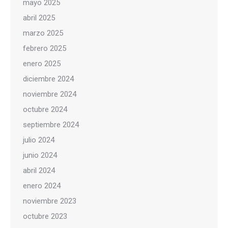
mayo 2025
abril 2025
marzo 2025
febrero 2025
enero 2025
diciembre 2024
noviembre 2024
octubre 2024
septiembre 2024
julio 2024
junio 2024
abril 2024
enero 2024
noviembre 2023
octubre 2023