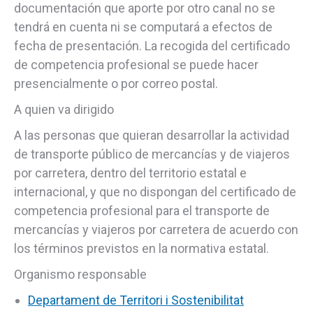
documentación que aporte por otro canal no se
tendrá en cuenta ni se computará a efectos de
fecha de presentación. La recogida del certificado
de competencia profesional se puede hacer
presencialmente o por correo postal.
A quien va dirigido
A las personas que quieran desarrollar la actividad
de transporte público de mercancías y de viajeros
por carretera, dentro del territorio estatal e
internacional, y que no dispongan del certificado de
competencia profesional para el transporte de
mercancías y viajeros por carretera de acuerdo con
los términos previstos en la normativa estatal.
Organismo responsable
Departament de Territori i Sostenibilitat