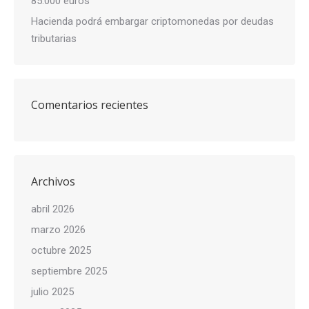
85.000 euros
Hacienda podrá embargar criptomonedas por deudas
tributarias
Comentarios recientes
Archivos
abril 2026
marzo 2026
octubre 2025
septiembre 2025
julio 2025