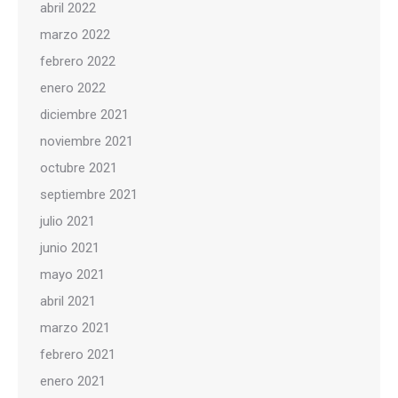
abril 2022
marzo 2022
febrero 2022
enero 2022
diciembre 2021
noviembre 2021
octubre 2021
septiembre 2021
julio 2021
junio 2021
mayo 2021
abril 2021
marzo 2021
febrero 2021
enero 2021