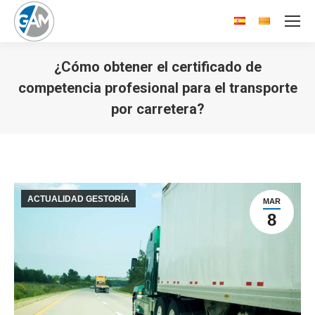
¿Cómo obtener el certificado de
competencia profesional para el transporte
por carretera?
Estás aquí:
ACTUALIDAD GESTORÍA
MAR
8