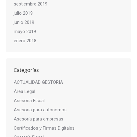
septiembre 2019
julio 2019
junio 2019
mayo 2019
enero 2018
Categorías
ACTUALIDAD GESTORÍA
Área Legal
Asesoría Fiscal
Asesoría para autónomos
Asesoría para empresas
Certificados y Firmas Digitales