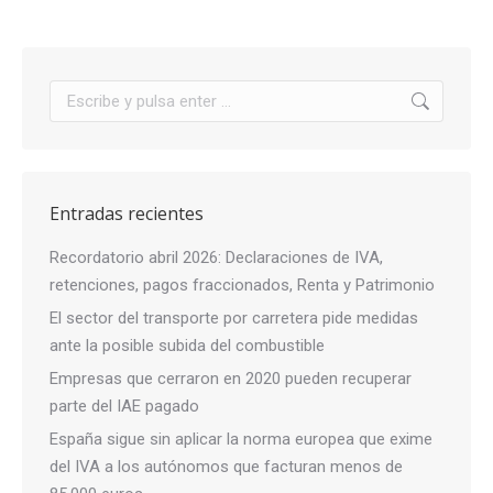
Buscar:
Entradas recientes
Recordatorio abril 2026: Declaraciones de IVA,
retenciones, pagos fraccionados, Renta y Patrimonio
El sector del transporte por carretera pide medidas
ante la posible subida del combustible
Empresas que cerraron en 2020 pueden recuperar
parte del IAE pagado
España sigue sin aplicar la norma europea que exime
del IVA a los autónomos que facturan menos de