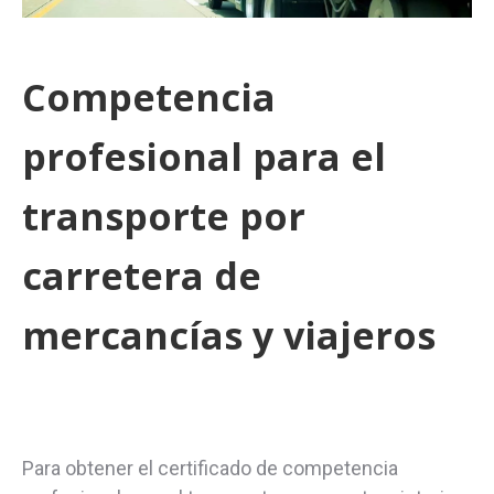
Competencia
profesional para el
transporte por
carretera de
mercancías y viajeros
Para obtener el certificado de competencia