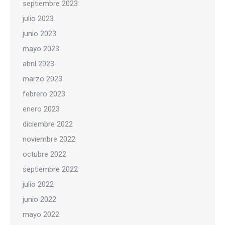
septiembre 2023
julio 2023
junio 2023
mayo 2023
abril 2023
marzo 2023
febrero 2023
enero 2023
diciembre 2022
noviembre 2022
octubre 2022
septiembre 2022
julio 2022
junio 2022
mayo 2022