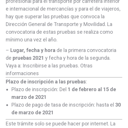
profesional para el transporte por carretera interior
e internacional de mercancías y para el de viajeros,
hay que superar las pruebas que convoca la
Dirección General de Transporte y Movilidad. La
convocatoria de estas pruebas se realiza como
mínimo una vez el año.
–
Lugar, fecha y hora
de la primera convocatoria
de
pruebas 2021
y fecha y hora de la segunda.
Vaya a: Inscribirse a las pruebas. Otras
informaciones
Plazo de inscripción a las pruebas
:
Plazo de inscripción: Del
1 de febrero al 15 de
marzo de 2021
Plazo de pago de tasa de inscripción: hasta el
30
de marzo de 2021
Este trámite solo se puede hacer por internet. La