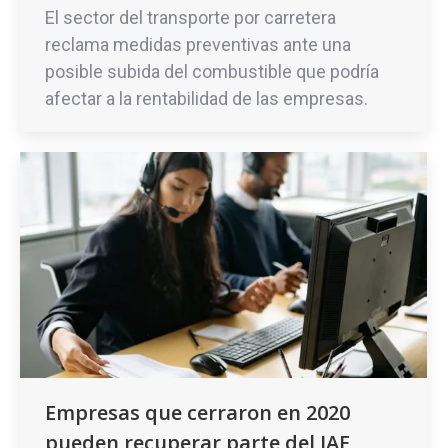
El sector del transporte por carretera
reclama medidas preventivas ante una
posible subida del combustible que podría
afectar a la rentabilidad de las empresas.
Empresas que cerraron en 2020
pueden recuperar parte del IAE