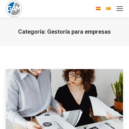
Categoría:
Gestoría para empresas
Estás aquí: