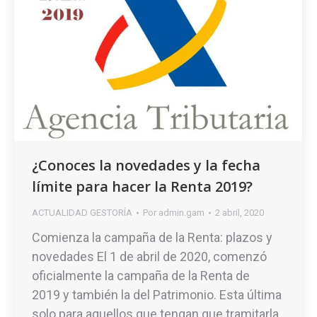
¿Conoces la novedades y la fecha
límite para hacer la Renta 2019?
ACTUALIDAD GESTORÍA
Por
admin.gam
2 abril, 2020
Comienza la campaña de la Renta: plazos y
novedades El 1 de abril de 2020, comenzó
oficialmente la campaña de la Renta de
2019 y también la del Patrimonio. Esta última
solo para aquellos que tengan que tramitarla,