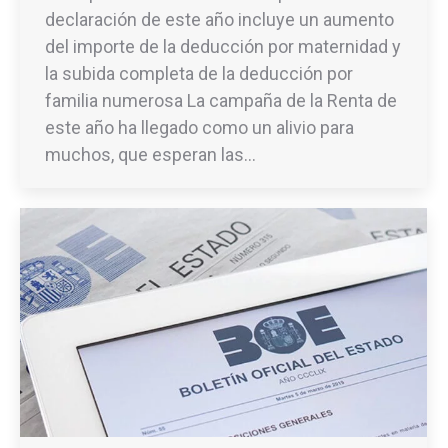
declaración de este año incluye un aumento
del importe de la deducción por maternidad y
la subida completa de la deducción por
familia numerosa La campaña de la Renta de
este año ha llegado como un alivio para
muchos, que esperan las…