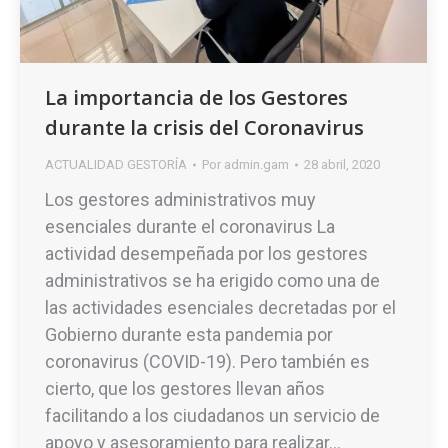
La importancia de los Gestores
durante la crisis del Coronavirus
ACTUALIDAD GESTORÍA
Por
admin.gam
28 abril, 2020
Los gestores administrativos muy
esenciales durante el coronavirus La
actividad desempeñada por los gestores
administrativos se ha erigido como una de
las actividades esenciales decretadas por el
Gobierno durante esta pandemia por
coronavirus (COVID-19). Pero también es
cierto, que los gestores llevan años
facilitando a los ciudadanos un servicio de
apoyo y asesoramiento para realizar…