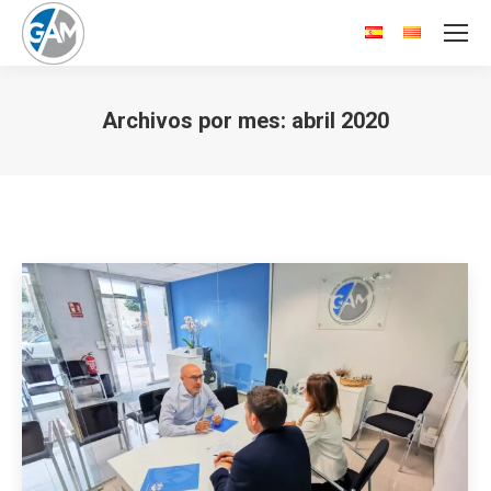
Archivos por mes:
abril 2020
Estás aquí: