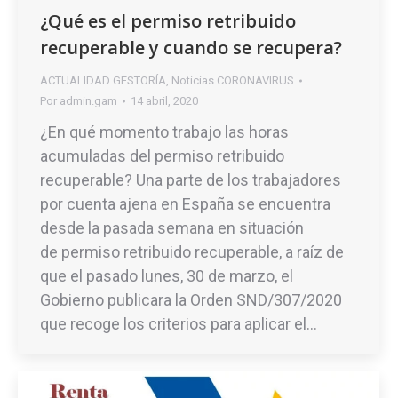
¿Qué es el permiso retribuido
recuperable y cuando se recupera?
ACTUALIDAD GESTORÍA
,
Noticias CORONAVIRUS
Por
admin.gam
14 abril, 2020
¿En qué momento trabajo las horas
acumuladas del permiso retribuido
recuperable? Una parte de los trabajadores
por cuenta ajena en España se encuentra
desde la pasada semana en situación
de permiso retribuido recuperable, a raíz de
que el pasado lunes, 30 de marzo, el
Gobierno publicara la Orden SND/307/2020
que recoge los criterios para aplicar el…