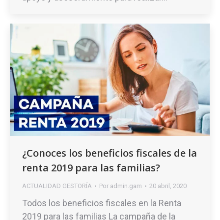
¿Conoces los beneficios fiscales de la
renta 2019 para las familias?
ACTUALIDAD GESTORÍA
Por
admin.gam
20 abril, 2020
Todos los beneficios fiscales en la Renta
2019 para las familias La campaña de la