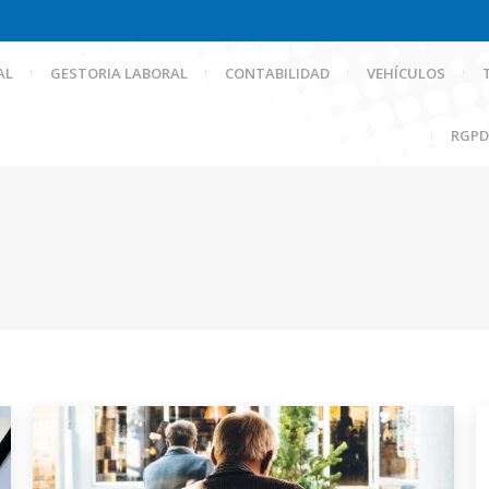
AL
GESTORIA LABORAL
CONTABILIDAD
VEHÍCULOS
RGPD