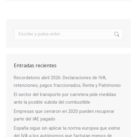
Buscar:
Entradas recientes
Recordatorio abril 2026: Declaraciones de IVA,
retenciones, pagos fraccionados, Renta y Patrimonio
El sector del transporte por carretera pide medidas
ante la posible subida del combustible
Empresas que cerraron en 2020 pueden recuperar
parte del IAE pagado
España sigue sin aplicar la norma europea que exime
del IVA a los autónomos que facturan menos de