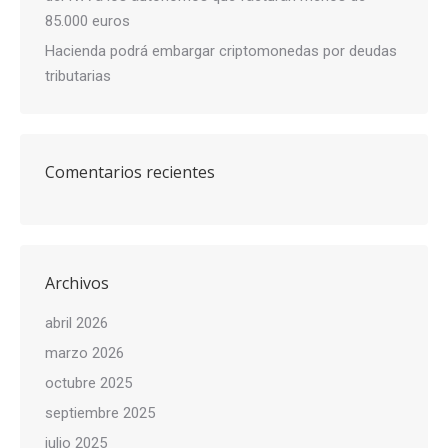
85.000 euros
Hacienda podrá embargar criptomonedas por deudas
tributarias
Comentarios recientes
Archivos
abril 2026
marzo 2026
octubre 2025
septiembre 2025
julio 2025