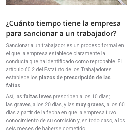
¿Cuánto tiempo tiene la empresa
para sancionar a un trabajador?
Sancionar a un trabajador es un proceso formal en
el que la empresa establece claramente la
conducta que ha identificado como reprobable. El
artículo 60.2 del Estatuto de los Trabajadores
establece los
plazos de prescripción de las
faltas
.
Así, las
faltas leves
prescriben a los 10 días;
las
graves
, a los 20 días, y las
muy graves,
a los 60
días a partir de la fecha en que la empresa tuvo
conocimiento de su comisión y, en todo caso, a los
seis meses de haberse cometido.