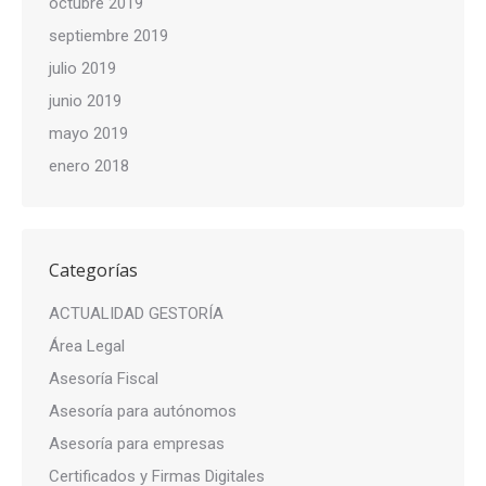
octubre 2019
septiembre 2019
julio 2019
junio 2019
mayo 2019
enero 2018
Categorías
ACTUALIDAD GESTORÍA
Área Legal
Asesoría Fiscal
Asesoría para autónomos
Asesoría para empresas
Certificados y Firmas Digitales