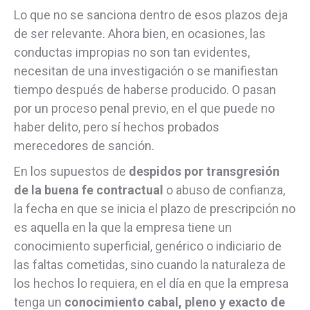
Lo que no se sanciona dentro de esos plazos deja
de ser relevante. Ahora bien, en ocasiones, las
conductas impropias no son tan evidentes,
necesitan de una investigación o se manifiestan
tiempo después de haberse producido. O pasan
por un proceso penal previo, en el que puede no
haber delito, pero sí hechos probados
merecedores de sanción.
En los supuestos de
despidos por transgresión
de la buena fe contractual
o abuso de confianza,
la fecha en que se inicia el plazo de prescripción no
es aquella en la que la empresa tiene un
conocimiento superficial, genérico o indiciario de
las faltas cometidas, sino cuando la naturaleza de
los hechos lo requiera, en el día en que la empresa
tenga un
conocimiento cabal, pleno y exacto de