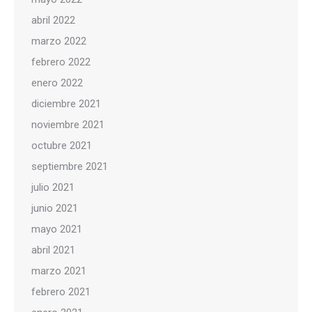
abril 2022
marzo 2022
febrero 2022
enero 2022
diciembre 2021
noviembre 2021
octubre 2021
septiembre 2021
julio 2021
junio 2021
mayo 2021
abril 2021
marzo 2021
febrero 2021