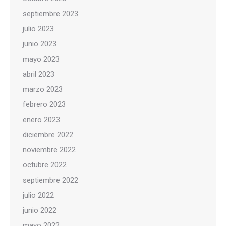
septiembre 2023
julio 2023
junio 2023
mayo 2023
abril 2023
marzo 2023
febrero 2023
enero 2023
diciembre 2022
noviembre 2022
octubre 2022
septiembre 2022
julio 2022
junio 2022
mayo 2022