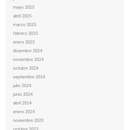
mayo 2025
abril 2025
marzo 2025
febrero 2025
enero 2025
diciembre 2024
noviembre 2024
octubre 2024
septiembre 2024
julio 2024
junio 2024
abril 2024
enero 2024
noviembre 2023
octubre 2023