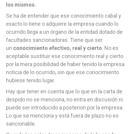
los mismos.
Se ha de entender que ese conocimiento cabal y
exacto lo tiene o adquiere la empresa cuando lo
ocurrido llega a un órgano de la entidad dotado de
facultades sancionadoras. Tiene que ser
un
conocimiento efectivo, real y cierto
. No es
aceptable sustituir ese conocimiento real y cierto
por la mera posibilidad de haber tenido la empresa
noticia de lo ocurrido, sin que ese conocimiento
hubiese tenido lugar.
Hay que tener en cuenta que lo que en la carta de
despido no se menciona, no entra en discusión ni
puede ser introducido a posteriori por la empresa.
Lo que se menciona y está fuera de plazo no es
sancionable.