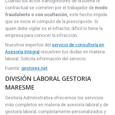
Cuando los actos transgresores de la buena fe
contractual se cometen por el trabajador de
modo
fraudulento o con ocultación,
este hecho impide
que se inicie el cómputo de la prescripción. Si
quien debe vigilar es el infractor, difícil lo tiene la
empresa para conocer la infracción.
Nuestros expertos del
servicio de consultoría en
Asesoría Integral
resuelven tus dudas en materia
laboral. Solicita información del servicio.
Fuente:
gestores.net
DIVISIÓN LABORAL GESTORIA
MARESME
Gestoría Administrativa ofrecemos los servicios
más completos en materia de asesoría laboral y de
gestoría laboral, completamente personalizados y