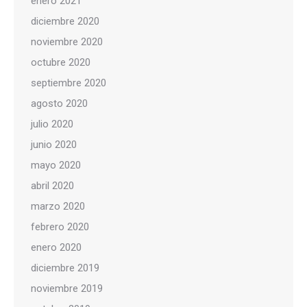
enero 2021
diciembre 2020
noviembre 2020
octubre 2020
septiembre 2020
agosto 2020
julio 2020
junio 2020
mayo 2020
abril 2020
marzo 2020
febrero 2020
enero 2020
diciembre 2019
noviembre 2019