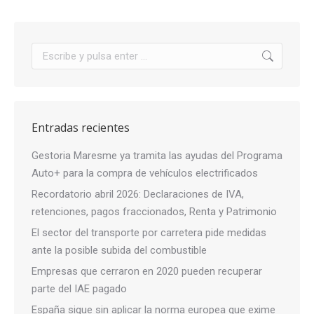
Buscar:
Entradas recientes
Gestoria Maresme ya tramita las ayudas del Programa
Auto+ para la compra de vehículos electrificados
Recordatorio abril 2026: Declaraciones de IVA,
retenciones, pagos fraccionados, Renta y Patrimonio
El sector del transporte por carretera pide medidas
ante la posible subida del combustible
Empresas que cerraron en 2020 pueden recuperar
parte del IAE pagado
España sigue sin aplicar la norma europea que exime