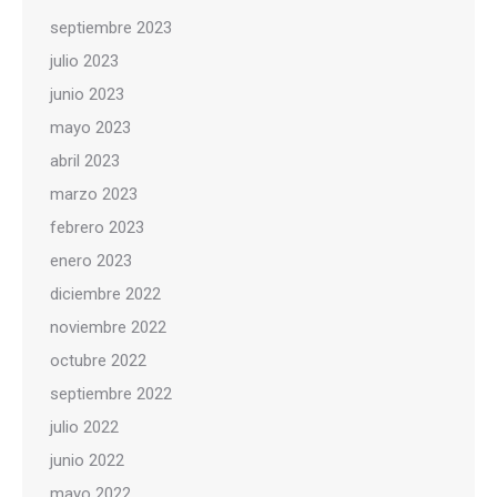
septiembre 2023
julio 2023
junio 2023
mayo 2023
abril 2023
marzo 2023
febrero 2023
enero 2023
diciembre 2022
noviembre 2022
octubre 2022
septiembre 2022
julio 2022
junio 2022
mayo 2022