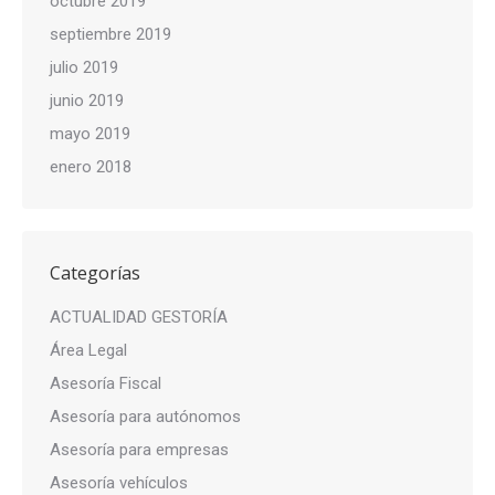
octubre 2019
septiembre 2019
julio 2019
junio 2019
mayo 2019
enero 2018
Categorías
ACTUALIDAD GESTORÍA
Área Legal
Asesoría Fiscal
Asesoría para autónomos
Asesoría para empresas
Asesoría vehículos