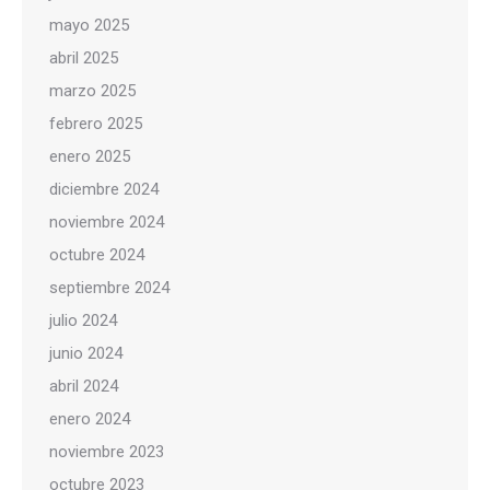
mayo 2025
abril 2025
marzo 2025
febrero 2025
enero 2025
diciembre 2024
noviembre 2024
octubre 2024
septiembre 2024
julio 2024
junio 2024
abril 2024
enero 2024
noviembre 2023
octubre 2023