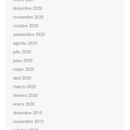
diciembre 2020
noviembre 2020
octubre 2020
septiembre 2020
agosto 2020
julio 2020
junio 2020
mayo 2020
abril 2020
marzo 2020
febrero 2020
enero 2020
diciembre 2019
noviembre 2019