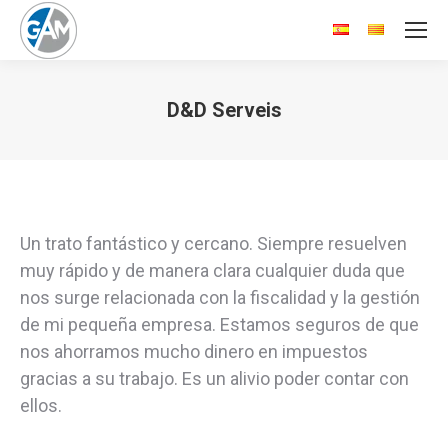
D&D Serveis
Estás aquí:
Un trato fantástico y cercano. Siempre resuelven
muy rápido y de manera clara cualquier duda que
nos surge relacionada con la fiscalidad y la gestión
de mi pequeña empresa. Estamos seguros de que
nos ahorramos mucho dinero en impuestos
gracias a su trabajo. Es un alivio poder contar con
ellos.