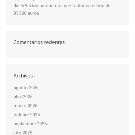
del IVA a los autónomos que facturan menos de
85.000 euros
Comentarios recientes
Archivos
agosto 2026
abril 2026
marzo 2026
octubre 2025
septiembre 2025
julio 2025