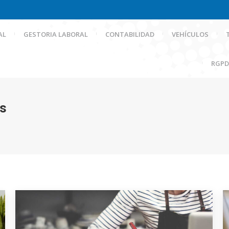
AL
GESTORIA LABORAL
CONTABILIDAD
VEHÍCULOS
RGPD
s