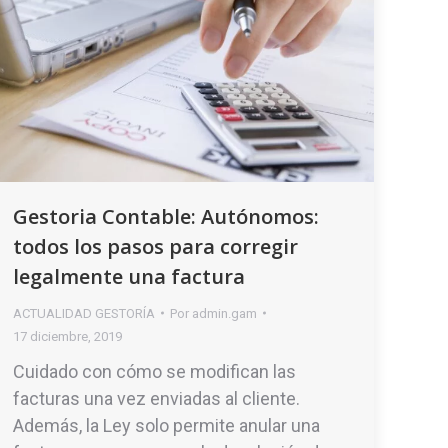
Gestoria Contable: Autónomos:
todos los pasos para corregir
legalmente una factura
ACTUALIDAD GESTORÍA
Por
admin.gam
17 diciembre, 2019
Cuidado con cómo se modifican las
facturas una vez enviadas al cliente.
Además, la Ley solo permite anular una