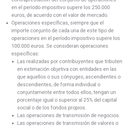
en el período impositivo supere los 250.000
euros, de acuerdo con el valor de mercado.
Operaciones específicas, siempre que el
importe conjunto de cada una de este tipo de
operaciones en el período impositivo supere los
100.000 euros. Se consideran operaciones
específicas:
Las realizadas por contribuyentes que tributen
en estimación objetiva con entidades en las
que aquellos o sus cónyuges, ascendientes o
descendientes, de forma individual o
conjuntamente entre todos ellos, tengan un
porcentaje igual o superior al 25% del capital
social o de los fondos propios.
Las operaciones de transmisión de negocios.
Las operaciones de transmisión de valores o