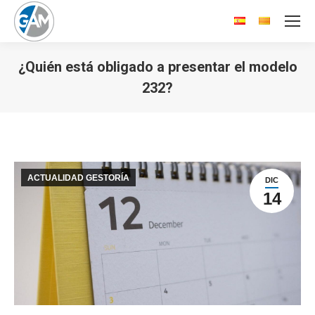
¿Quién está obligado a presentar el modelo
232?
Estás aquí:
ACTUALIDAD GESTORÍA
DIC
14