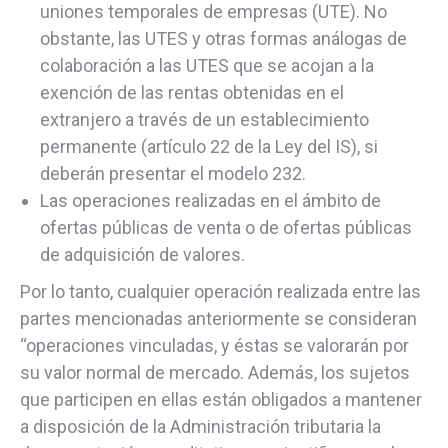
uniones temporales de empresas (UTE). No
obstante, las UTES y otras formas análogas de
colaboración a las UTES que se acojan a la
exención de las rentas obtenidas en el
extranjero a través de un establecimiento
permanente (artículo 22 de la Ley del IS), si
deberán presentar el modelo 232.
Las operaciones realizadas en el ámbito de
ofertas públicas de venta o de ofertas públicas
de adquisición de valores.
Por lo tanto, cualquier operación realizada entre las
partes mencionadas anteriormente se consideran
“operaciones vinculadas, y éstas se valorarán por
su valor normal de mercado. Además, los sujetos
que participen en ellas están obligados a mantener
a disposición de la Administración tributaria la