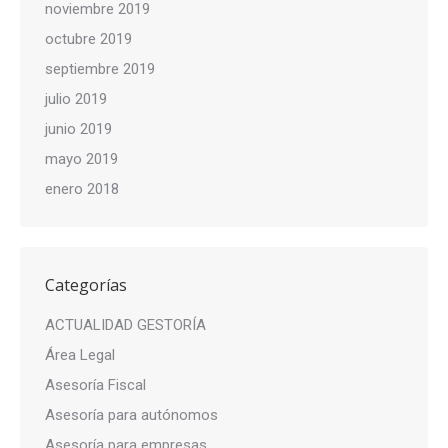
noviembre 2019
octubre 2019
septiembre 2019
julio 2019
junio 2019
mayo 2019
enero 2018
Categorías
ACTUALIDAD GESTORÍA
Área Legal
Asesoría Fiscal
Asesoría para autónomos
Asesoría para empresas