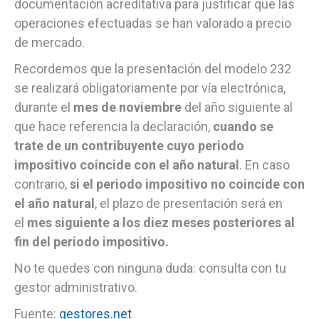
documentación acreditativa para justificar que las
operaciones efectuadas se han valorado a precio
de mercado.
Recordemos que la presentación del modelo 232
se realizará obligatoriamente por vía electrónica,
durante el
mes de noviembre
del año siguiente al
que hace referencia la declaración,
cuando se
trate de un contribuyente cuyo periodo
impositivo coincide con el año natural
. En caso
contrario,
si el periodo impositivo no coincide con
el año natural
, el plazo de presentación será en
el
mes siguiente a los diez meses posteriores al
fin del periodo impositivo.
No te quedes con ninguna duda: consulta con tu
gestor administrativo.
Fuente:
gestores.net