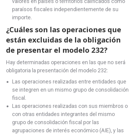
valores en países o territorios calificados como
paraísos fiscales independientemente de su
importe.
¿Cuáles son las operaciones que
están excluidas de la obligación
de presentar el modelo 232?
Hay determinadas operaciones en las que no será
obligatoria la presentación del modelo 232:
Las operaciones realizadas entre entidades que
se integren en un mismo grupo de consolidación
fiscal.
Las operaciones realizadas con sus miembros o
con otras entidades integrantes del mismo
grupo de consolidación fiscal por las
agrupaciones de interés económico (AIE), y las