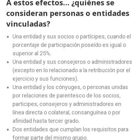
A estos efectos… ¿quiénes se
consideran personas o entidades
vinculadas?
Una entidad y sus socios o partícipes, cuando el
porcentaje de participación poseído es igual o
superior al 25%.
Una entidad y sus consejeros o administradores
(excepto en lo relacionado a la retribución por el
ejercicio y sus funciones).
Una entidad y los cónyuges, o personas unidas
por relaciones de parentesco de los socios,
participes, consejeros y administradores en
línea directa o colateral, consanguínea o por
afinidad hasta tercer grado.
Dos entidades que cumplan los requisitos para
formar parte del mismo grupo.