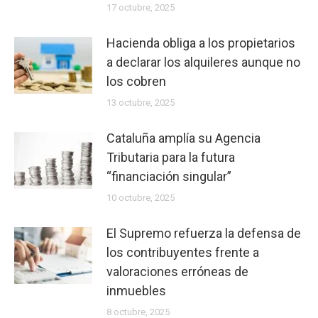
17 octubre, 2025
Hacienda obliga a los propietarios
a declarar los alquileres aunque no
los cobren
13 octubre, 2025
Cataluña amplía su Agencia
Tributaria para la futura
“financiación singular”
10 octubre, 2025
El Supremo refuerza la defensa de
los contribuyentes frente a
valoraciones erróneas de
inmuebles
8 octubre, 2025