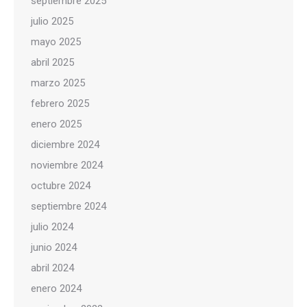
septiembre 2025
julio 2025
mayo 2025
abril 2025
marzo 2025
febrero 2025
enero 2025
diciembre 2024
noviembre 2024
octubre 2024
septiembre 2024
julio 2024
junio 2024
abril 2024
enero 2024