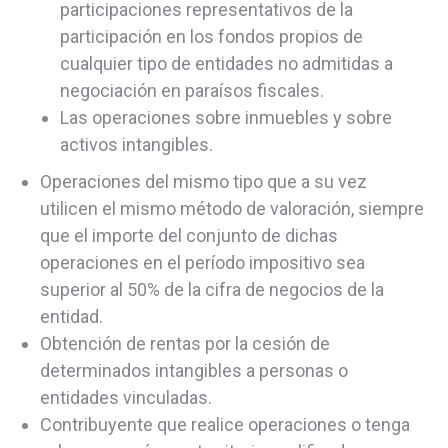
participaciones representativos de la
participación en los fondos propios de
cualquier tipo de entidades no admitidas a
negociación en paraísos fiscales.
Las operaciones sobre inmuebles y sobre
activos intangibles.
Operaciones del mismo tipo que a su vez
utilicen el mismo método de valoración, siempre
que el importe del conjunto de dichas
operaciones en el período impositivo sea
superior al 50% de la cifra de negocios de la
entidad.
Obtención de rentas por la cesión de
determinados intangibles a personas o
entidades vinculadas.
Contribuyente que realice operaciones o tenga