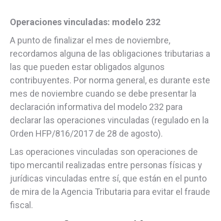
Operaciones vinculadas: modelo 232
A punto de finalizar el mes de noviembre,
recordamos alguna de las obligaciones tributarias a
las que pueden estar obligados algunos
contribuyentes. Por norma general, es durante este
mes de noviembre cuando se debe presentar la
declaración informativa del modelo 232 para
declarar las operaciones vinculadas (regulado en la
Orden HFP/816/2017 de 28 de agosto).
Las operaciones vinculadas son operaciones de
tipo mercantil realizadas entre personas físicas y
jurídicas vinculadas entre sí, que están en el punto
de mira de la Agencia Tributaria para evitar el fraude
fiscal.