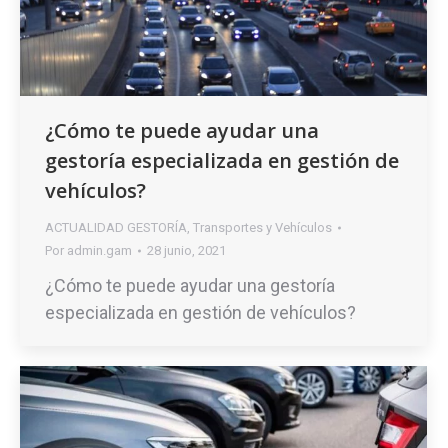
¿Cómo te puede ayudar una
gestoría especializada en gestión de
vehículos?
ACTUALIDAD GESTORÍA
,
Transportes y Vehículos
Por
admin.gam
28 junio, 2021
¿Cómo te puede ayudar una gestoría
especializada en gestión de vehículos?