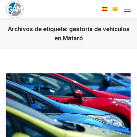
Archivos de etiqueta:
gestoría de vehículos
en Mataró
Estás aquí: