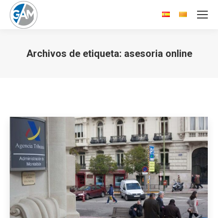
Archivos de etiqueta:
asesoria online
Estás aquí: