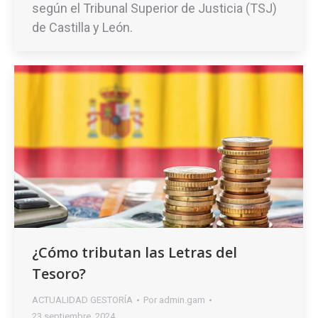
según el Tribunal Superior de Justicia (TSJ)
de Castilla y León.
¿Cómo tributan las Letras del
Tesoro?
ACTUALIDAD GESTORÍA
Por
admin.gam
23 septiembre, 2024