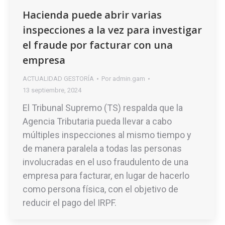
Hacienda puede abrir varias
inspecciones a la vez para investigar
el fraude por facturar con una
empresa
ACTUALIDAD GESTORÍA
Por
admin.gam
13 septiembre, 2024
El Tribunal Supremo (TS) respalda que la
Agencia Tributaria pueda llevar a cabo
múltiples inspecciones al mismo tiempo y
de manera paralela a todas las personas
involucradas en el uso fraudulento de una
empresa para facturar, en lugar de hacerlo
como persona física, con el objetivo de
reducir el pago del IRPF.