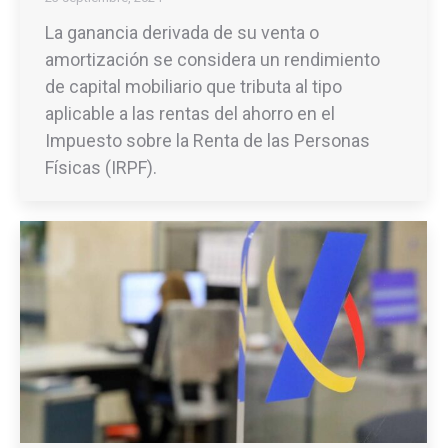
La ganancia derivada de su venta o
amortización se considera un rendimiento
de capital mobiliario que tributa al tipo
aplicable a las rentas del ahorro en el
Impuesto sobre la Renta de las Personas
Físicas (IRPF).