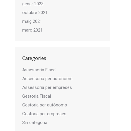
gener 2023
octubre 2021
maig 2021
març 2021
Categories
Assessoria Fiscal
Assessoria per autònoms
Assessoria per empreses
Gestoria Fiscal
Gestoria per autònoms
Gestoria per empreses
Sin categoría