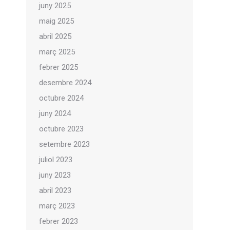
juny 2025
maig 2025
abril 2025
març 2025
febrer 2025
desembre 2024
octubre 2024
juny 2024
octubre 2023
setembre 2023
juliol 2023
juny 2023
abril 2023
març 2023
febrer 2023