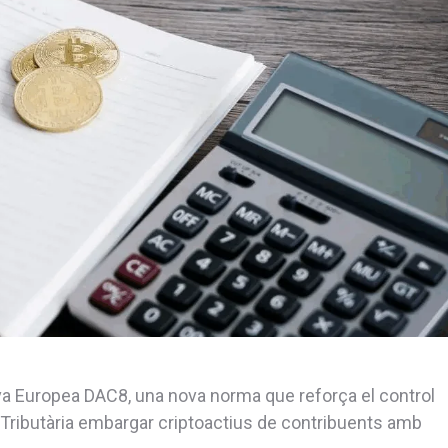
tiva Europea DAC8, una nova norma que reforça el control
 Tributària embargar criptoactius de contribuents amb