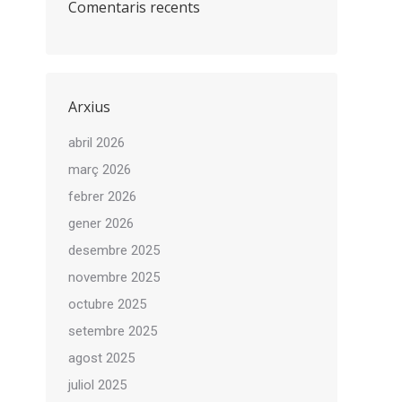
Comentaris recents
Arxius
abril 2026
març 2026
febrer 2026
gener 2026
desembre 2025
novembre 2025
octubre 2025
setembre 2025
agost 2025
juliol 2025