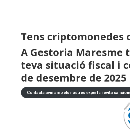
Tens criptomonedes o
A
Gestoria Maresme
t
teva situació fiscal 
de desembre de 2025
Contacta avui amb els nostres experts i evita sancion