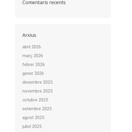
Comentaris recents
Arxius
abril 2026
març 2026
febrer 2026
gener 2026
desembre 2025
novembre 2025
octubre 2025
setembre 2025
agost 2025
juliol 2025