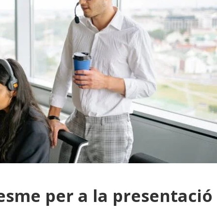
resme per a la presentació