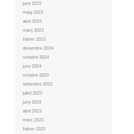
juny 2025
maig 2025
abril 2025
març 2025
febrer 2025
desembre 2024
octubre 2024
juny 2024
octubre 2023
setembre 2023
juliol 2023
juny 2023
abril 2023
març 2023
febrer 2023