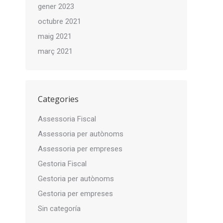
gener 2023
octubre 2021
maig 2021
març 2021
Categories
Assessoria Fiscal
Assessoria per autònoms
Assessoria per empreses
Gestoria Fiscal
Gestoria per autònoms
Gestoria per empreses
Sin categoría