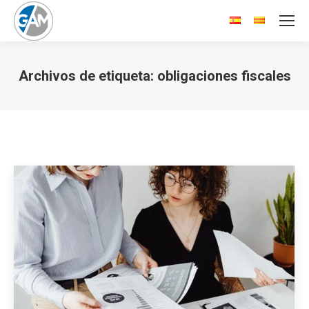
Archivos de etiqueta:
obligaciones fiscales
Estás aquí: