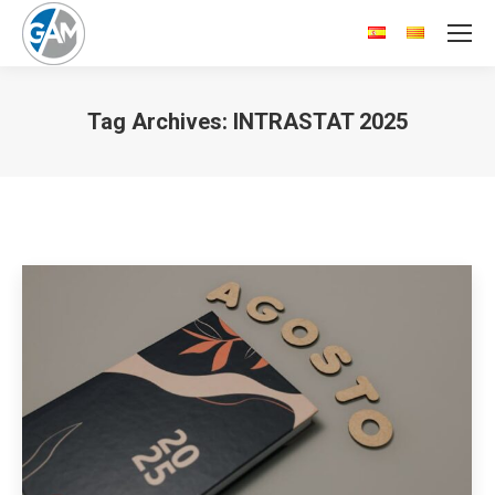
Tag Archives:
INTRASTAT 2025
You are here: