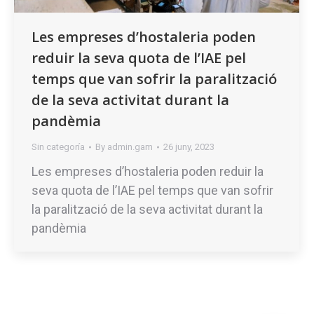
Les empreses d’hostaleria poden
reduir la seva quota de l’IAE pel
temps que van sofrir la paralització
de la seva activitat durant la
pandèmia
Sin categoría
By
admin.gam
26 juny, 2023
Les empreses d’hostaleria poden reduir la
seva quota de l’IAE pel temps que van sofrir
la paralització de la seva activitat durant la
pandèmia