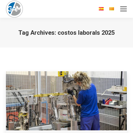
Tag Archives:
costos laborals 2025
You are here: