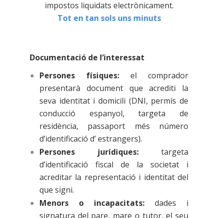
impostos liquidats electrònicament.
Tot en tan sols uns minuts
Documentació de l’interessat
Persones físiques:
el comprador
presentarà document que acrediti la
seva identitat i domicili (DNI, permís de
conducció espanyol, targeta de
residència, passaport més número
d’identificació d’ estrangers).
Persones jurídiques:
targeta
d’identificació fiscal de la societat i
acreditar la representació i identitat del
que signi.
Menors o incapacitats:
dades i
signatura del pare, mare o tutor, el seu