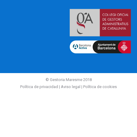
© Gestoria Maresme 2018
Política de privacidad
|
Aviso legal
|
Política de cookies