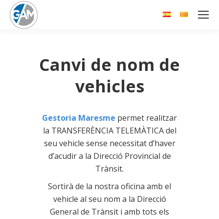
Canvi de nom de
vehicles
Gestoria Maresme
permet realitzar
la TRANSFERÈNCIA TELEMÀTICA del
seu vehicle sense necessitat d’haver
d’acudir a la Direcció Provincial de
Trànsit.
Sortirà de la nostra oficina amb el
vehicle al seu nom a la Direcció
General de Trànsit i amb tots els