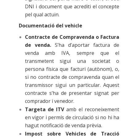
DNI i document que acrediti el concepte
pel qual actuïn.
Documentació del vehicle
Contracte de Compravenda o Factura
de venda.
S’ha d’aportar factura de
venda amb IVA, sempre que el
transmetent sigui una societat o
persona física que facturi (autònom), o,
si no contracte de compravenda quan el
transmissor sigui un particular. Aquest
contracte s’ha de presentar signat per
comprador i venedor.
Targeta de ITV
amb el reconeixement
en vigor i permís de circulació si no hi ha
hagut notificació de venda prèvia.
Impost sobre Vehicles de Tracció